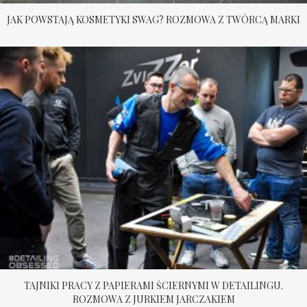
JAK POWSTAJĄ KOSMETYKI SWAG? ROZMOWA Z TWÓRCĄ MARKI
TAJNIKI PRACY Z PAPIERAMI ŚCIERNYMI W DETAILINGU.
ROZMOWA Z JURKIEM JARCZAKIEM