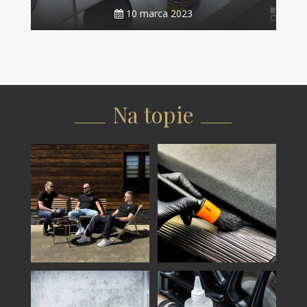
10 marca 2023
Na topie