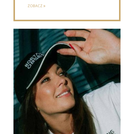
ZOBACZ