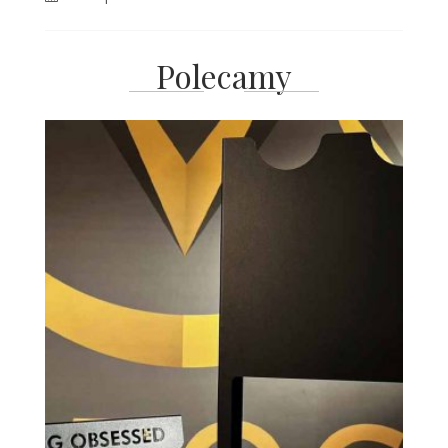
Polecamy