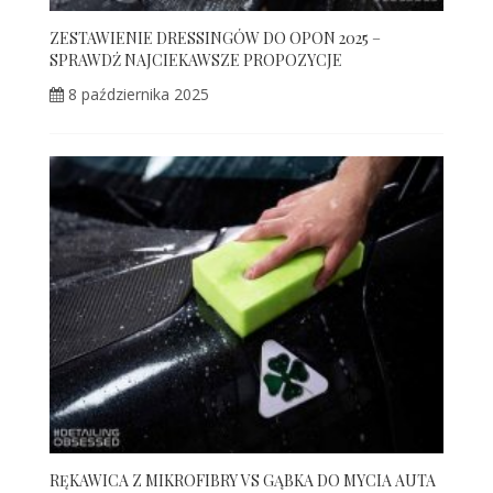
ZESTAWIENIE DRESSINGÓW DO OPON 2025 –
SPRAWDŹ NAJCIEKAWSZE PROPOZYCJE
8 października 2025
RĘKAWICA Z MIKROFIBRY VS GĄBKA DO MYCIA AUTA