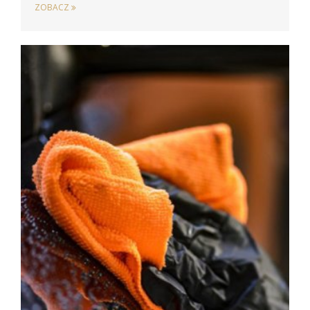
ZOBACZ