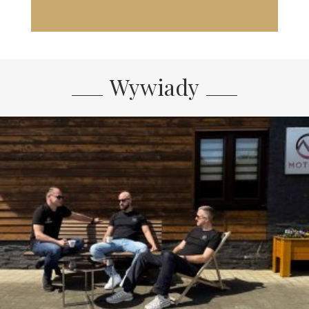
Wywiady