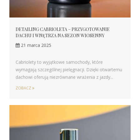
DETAILING CABRIOLETA – PRZYGOTOWANIE
DACHU I WNĘTRZA NA SEZON WIOSENNY
21 marca 2025
Cabriolety to wyjątkowe samochody, które
wymagają szczególnej pielęgnacji. Dzięki otwartemu
dachowi oferują niezrównane wrażenia z jazdy...
ZOBACZ