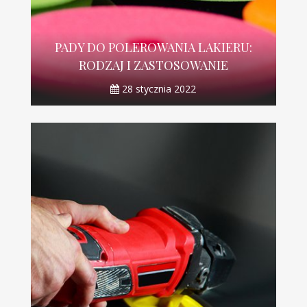
PADY DO POLEROWANIA LAKIERU:
RODZAJ I ZASTOSOWANIE
28 stycznia 2022