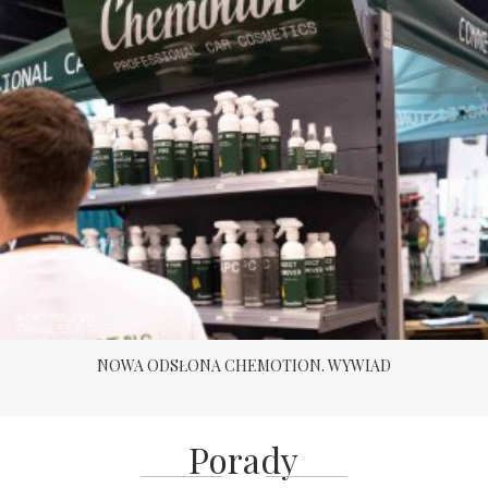
NOWA ODSŁONA CHEMOTION. WYWIAD
Porady