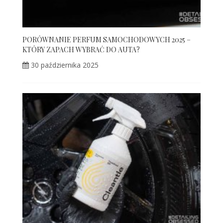
PORÓWNANIE PERFUM SAMOCHODOWYCH 2025 –
KTÓRY ZAPACH WYBRAĆ DO AUTA?
30 października 2025