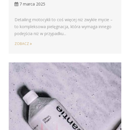
7 marca 2025
Detailing motocykli to coś więcej niż zwykłe mycie –
to kompleksowa pielęgnacja, która wymaga innego
podejścia niż w przypadku...
ZOBACZ