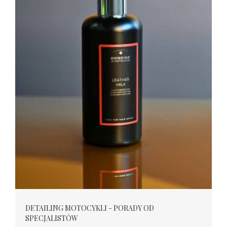
DETAILING MOTOCYKLI - PORADY OD
SPECJALISTÓW