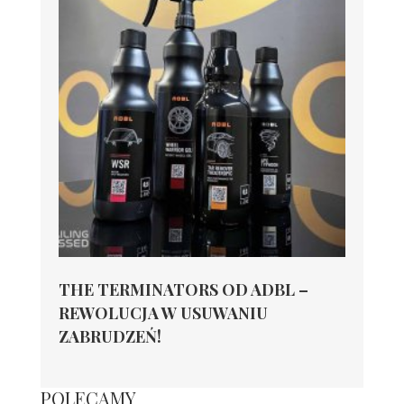
THE TERMINATORS OD ADBL –
REWOLUCJA W USUWANIU
ZABRUDZEŃ!
POLECAMY