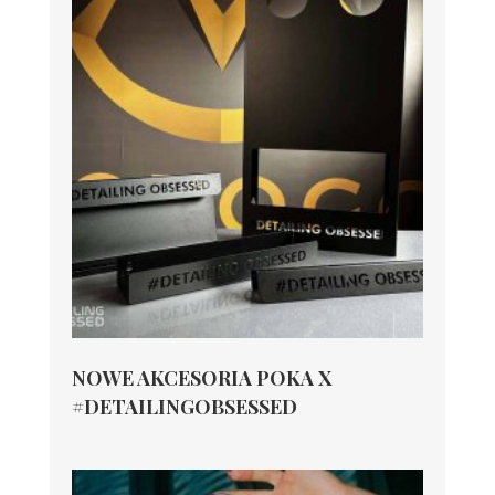
NOWE AKCESORIA POKA X
#DETAILINGOBSESSED