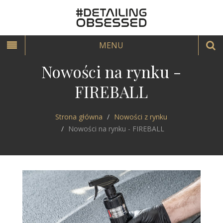
MENU
Nowości na rynku -
FIREBALL
Strona główna
Nowości z rynku
Nowości na rynku - FIREBALL