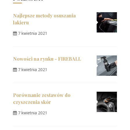
Najlepsze metody osuszania
lakieru
7 kwietnia 2021
Nowości na rynku - FIREBALL
7 kwietnia 2021
Porównanie zestawów do
czyszczenia skór
7 kwietnia 2021