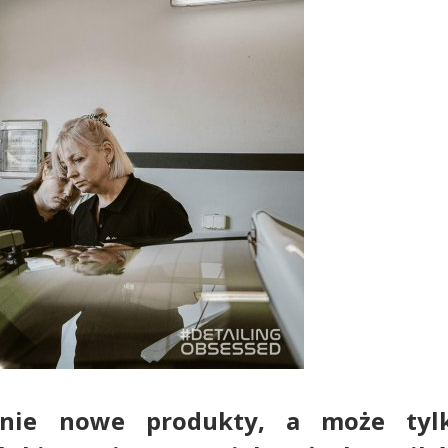
łnie nowe produkty, a może tyl