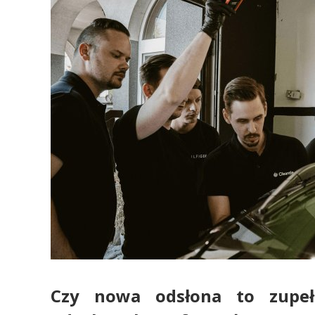
Czy nowa odsłona to zupe