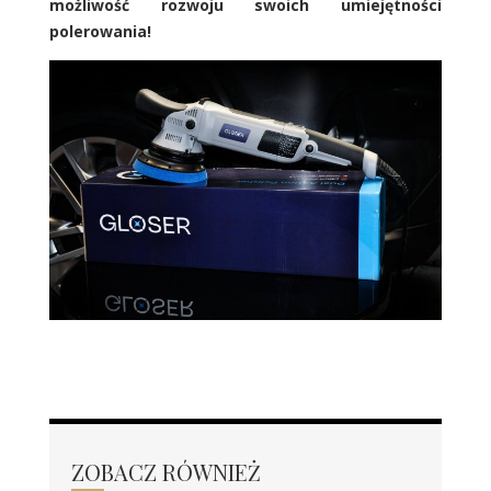
możliwość rozwoju swoich umiejętności
polerowania!
ZOBACZ RÓWNIEŻ