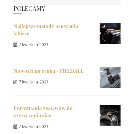
POLECAMY
Najlepsze metody osuszania
lakieru
7 kwietnia 2021
Nowości na rynku - FIREBALL
7 kwietnia 2021
Porównanie zestawów do
czyszczenia skór
7 kwietnia 2021