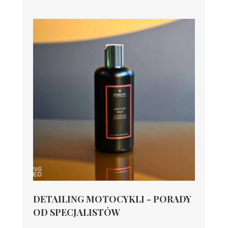
DETAILING MOTOCYKLI - PORADY
OD SPECJALISTÓW