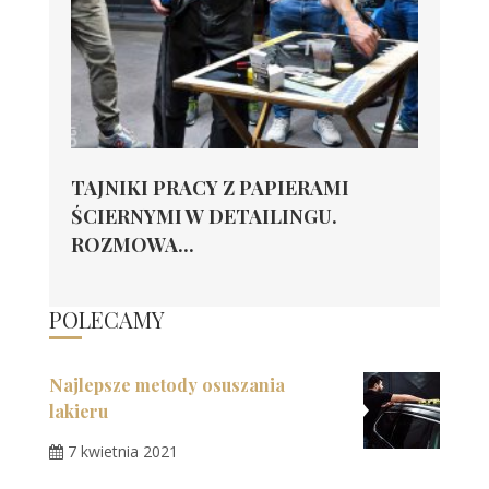
TAJNIKI PRACY Z PAPIERAMI
ŚCIERNYMI W DETAILINGU.
ROZMOWA...
POLECAMY
Najlepsze metody osuszania
lakieru
7 kwietnia 2021