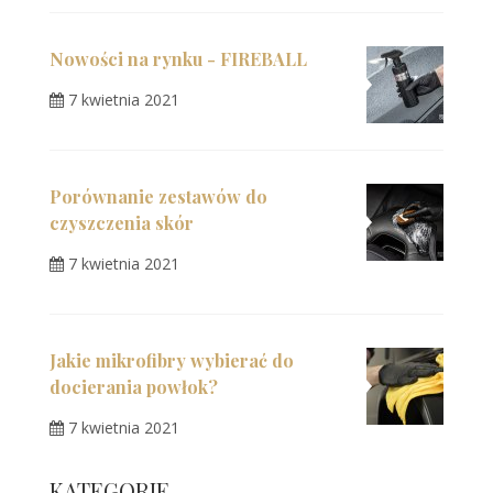
Nowości na rynku - FIREBALL
7 kwietnia 2021
Porównanie zestawów do
czyszczenia skór
7 kwietnia 2021
Jakie mikrofibry wybierać do
docierania powłok?
7 kwietnia 2021
KATEGORIE