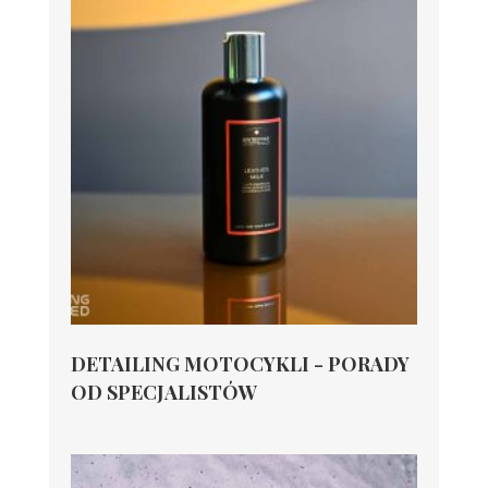
DETAILING MOTOCYKLI - PORADY
OD SPECJALISTÓW