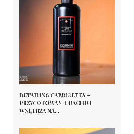
DETAILING CABRIOLETA –
PRZYGOTOWANIE DACHU I
WNĘTRZA NA...