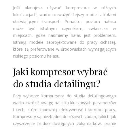
Jeśli planujesz używać kompresora w różnych
lokalizacjach, warto rozważyć lżejszy model z kołami
ułatwiającymi transport. Ponadto, poziom hałasu
może być istotnym czynnikiem, zwłaszcza w
miejscach, gdzie nadmierny hałas jest problemem.
Istnieją modele zaprojektowane do pracy cichszej,
które są preferowane w środowiskach wymagających
niskiego poziomu hałasu​​.
Jaki kompresor wybrać
do studia detailingu?
Przy wyborze kompresora do studia detailingowego
warto zwrócić uwagę na kilka kluczowych parametrów
i cech, które zapewnią efektywność i komfort pracy.
Kompresory są niezbędne do różnych zadań, takich jak
czyszczenie trudno dostępnych zakamarków, pranie