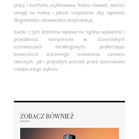
pracy i komfortu użytkowania. Warto również zwrócić
uwagę na markę i jakość urządzenia, aby zapewnić
długotrwałą i niezawodną eksploatację.
Każde z tych kryteriów wpływa na ogólną wydajność i
przydatność kompresora w różnorodnych
scenariuszach detailingowych, podkreślając
konieczność starannego rozważenia zarówno
obecnych, jak i przyszłych potrzeb przed dokonaniem
ostatecznego wyboru.
ZOBACZ RÓWNIEŻ