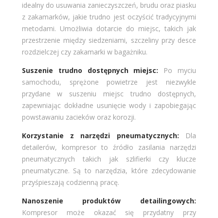
idealny do usuwania zanieczyszczeń, brudu oraz piasku
z zakamarków, jakie trudno jest oczyścić tradycyjnymi
metodami. Umożliwia dotarcie do miejsc, takich jak
przestrzenie między siedzeniami, szczeliny przy desce
rozdzielczej czy zakamarki w bagażniku.
Suszenie trudno dostępnych miejsc:
Po myciu
samochodu, sprężone powietrze jest niezwykle
przydane w suszeniu miejsc trudno dostępnych,
zapewniając dokładne usunięcie wody i zapobiegając
powstawaniu zacieków oraz korozji.
Korzystanie z narzędzi pneumatycznych:
Dla
detailerów, kompresor to źródło zasilania narzędzi
pneumatycznych takich jak szlifierki czy klucze
pneumatyczne. Są to narzędzia, które zdecydowanie
przyśpieszają codzienną pracę.
Nanoszenie produktów detailingowych:
Kompresor może okazać się przydatny przy