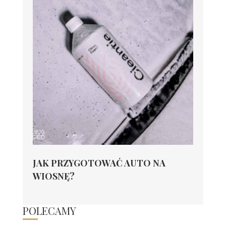
JAK PRZYGOTOWAĆ AUTO NA
WIOSNĘ?
POLECAMY