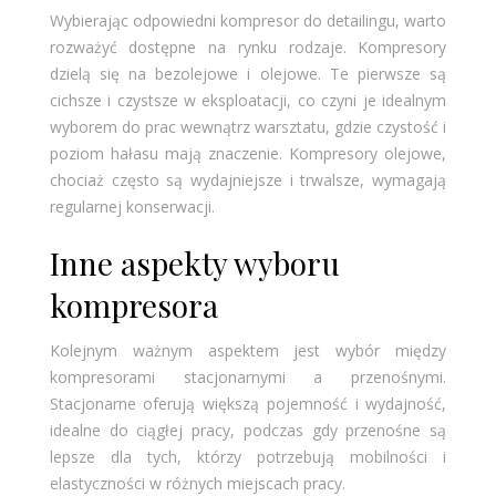
Wybierając odpowiedni kompresor do detailingu, warto
rozważyć dostępne na rynku rodzaje. Kompresory
dzielą się na bezolejowe i olejowe. Te pierwsze są
cichsze i czystsze w eksploatacji, co czyni je idealnym
wyborem do prac wewnątrz warsztatu, gdzie czystość i
poziom hałasu mają znaczenie. Kompresory olejowe,
chociaż często są wydajniejsze i trwalsze, wymagają
regularnej konserwacji.
Inne aspekty wyboru
kompresora
Kolejnym ważnym aspektem jest wybór między
kompresorami stacjonarnymi a przenośnymi.
Stacjonarne oferują większą pojemność i wydajność,
idealne do ciągłej pracy, podczas gdy przenośne są
lepsze dla tych, którzy potrzebują mobilności i
elastyczności w różnych miejscach pracy.