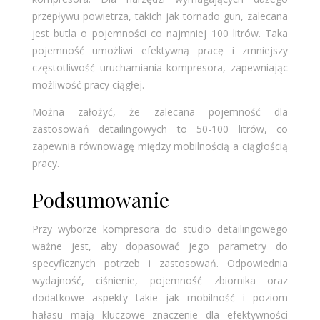
przepływu powietrza, takich jak tornado gun, zalecana
jest butla o pojemności co najmniej 100 litrów. Taka
pojemność umożliwi efektywną pracę i zmniejszy
częstotliwość uruchamiania kompresora, zapewniając
możliwość pracy ciągłej.
Można założyć, że zalecana pojemność dla
zastosowań detailingowych to 50-100 litrów, co
zapewnia równowagę między mobilnością a ciągłością
pracy.
Podsumowanie
Przy wyborze kompresora do studio detailingowego
ważne jest, aby dopasować jego parametry do
specyficznych potrzeb i zastosowań. Odpowiednia
wydajność, ciśnienie, pojemność zbiornika oraz
dodatkowe aspekty takie jak mobilność i poziom
hałasu mają kluczowe znaczenie dla efektywności