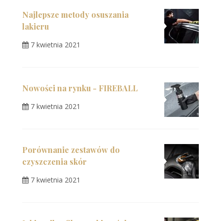
Najlepsze metody osuszania
lakieru
7 kwietnia 2021
Nowości na rynku - FIREBALL
7 kwietnia 2021
Porównanie zestawów do
czyszczenia skór
7 kwietnia 2021