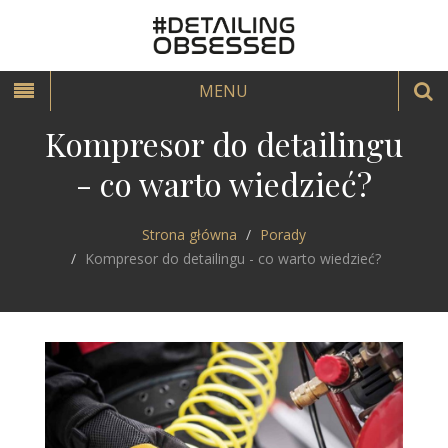
MENU
Kompresor do detailingu
- co warto wiedzieć?
Strona główna
Porady
Kompresor do detailingu - co warto wiedzieć?