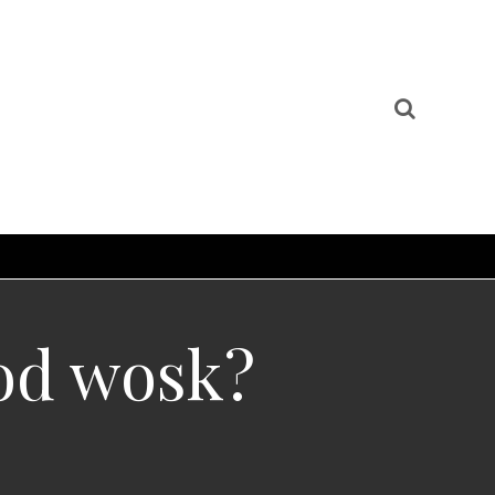
pod wosk?