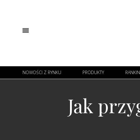
NOWOŚCI Z RYNKU
PRODUKTY
RANKIN
Jak przy