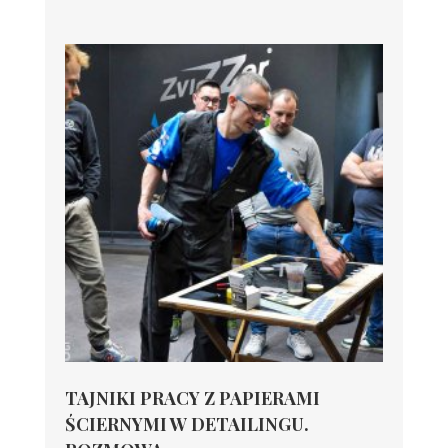
TAJNIKI PRACY Z PAPIERAMI
ŚCIERNYMI W DETAILINGU.