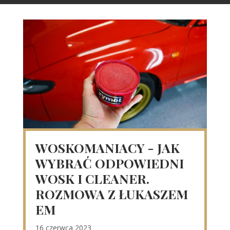
WOSKOMANIACY - JAK
WYBRAĆ ODPOWIEDNI
WOSK I CLEANER.
ROZMOWA Z ŁUKASZEM
EM
16 czerwca 2023